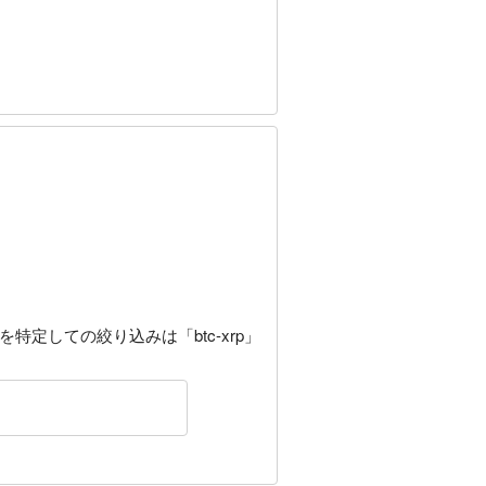
を特定しての絞り込みは「btc-xrp」